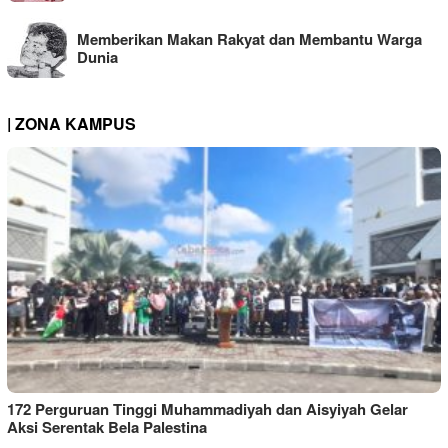
Memberikan Makan Rakyat dan Membantu Warga
Dunia
| ZONA KAMPUS
172 Perguruan Tinggi Muhammadiyah dan Aisyiyah Gelar
Aksi Serentak Bela Palestina