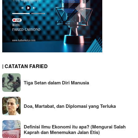
| CATATAN FARIED
Tiga Setan dalam Diri Manusia
Doa, Martabat, dan Diplomasi yang Terluka
Definisi Ilmu Ekonomi itu apa? (Mengurai Salah
Kaprah dan Menemukan Jalan Etis)