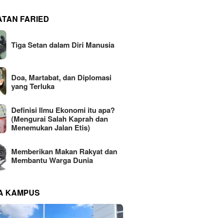
ATAN FARIED
Tiga Setan dalam Diri Manusia
Doa, Martabat, dan Diplomasi
yang Terluka
Definisi Ilmu Ekonomi itu apa?
(Mengurai Salah Kaprah dan
Menemukan Jalan Etis)
Memberikan Makan Rakyat dan
Membantu Warga Dunia
NA KAMPUS