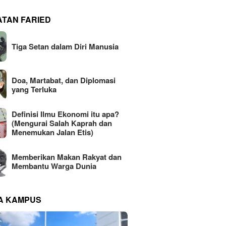
ATAN FARIED
Tiga Setan dalam Diri Manusia
Doa, Martabat, dan Diplomasi
yang Terluka
Definisi Ilmu Ekonomi itu apa?
(Mengurai Salah Kaprah dan
Menemukan Jalan Etis)
Memberikan Makan Rakyat dan
Membantu Warga Dunia
NA KAMPUS