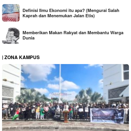
Definisi Ilmu Ekonomi itu apa? (Mengurai Salah
Kaprah dan Menemukan Jalan Etis)
Memberikan Makan Rakyat dan Membantu Warga
Dunia
| ZONA KAMPUS