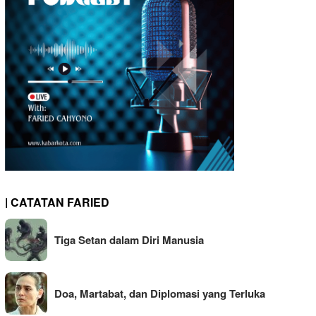
| CATATAN FARIED
Tiga Setan dalam Diri Manusia
Doa, Martabat, dan Diplomasi yang Terluka