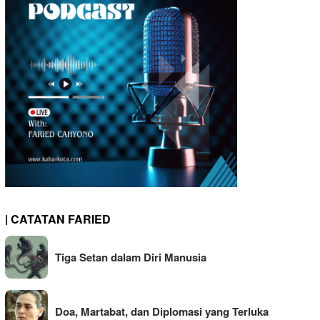
| CATATAN FARIED
Tiga Setan dalam Diri Manusia
Doa, Martabat, dan Diplomasi yang Terluka