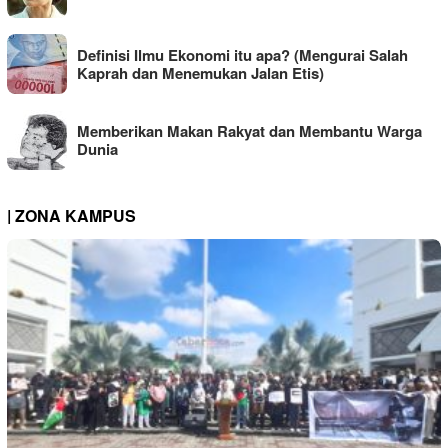
Definisi Ilmu Ekonomi itu apa? (Mengurai Salah
Kaprah dan Menemukan Jalan Etis)
Memberikan Makan Rakyat dan Membantu Warga
Dunia
| ZONA KAMPUS