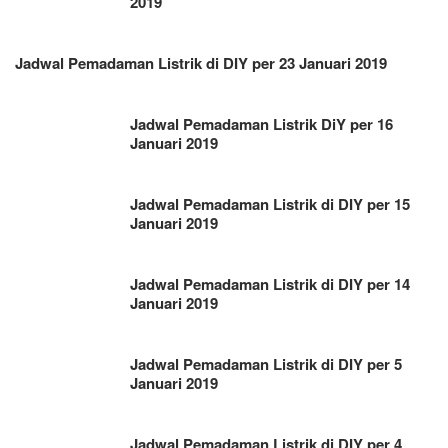
2019
Jadwal Pemadaman Listrik di DIY per 23 Januari 2019
Jadwal Pemadaman Listrik DiY per 16
Januari 2019
Jadwal Pemadaman Listrik di DIY per 15
Januari 2019
Jadwal Pemadaman Listrik di DIY per 14
Januari 2019
Jadwal Pemadaman Listrik di DIY per 5
Januari 2019
Jadwal Pemadaman Listrik di DIY per 4