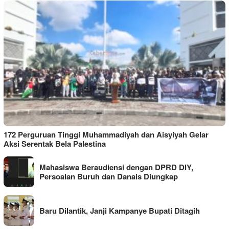
172 Perguruan Tinggi Muhammadiyah dan Aisyiyah Gelar
Aksi Serentak Bela Palestina
Mahasiswa Beraudiensi dengan DPRD DIY,
Persoalan Buruh dan Danais Diungkap
Baru Dilantik, Janji Kampanye Bupati Ditagih