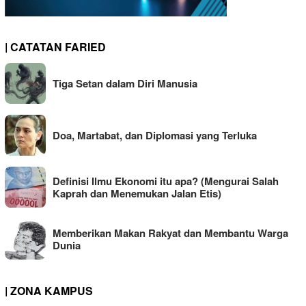
| CATATAN FARIED
Tiga Setan dalam Diri Manusia
Doa, Martabat, dan Diplomasi yang Terluka
Definisi Ilmu Ekonomi itu apa? (Mengurai Salah
Kaprah dan Menemukan Jalan Etis)
Memberikan Makan Rakyat dan Membantu Warga
Dunia
| ZONA KAMPUS