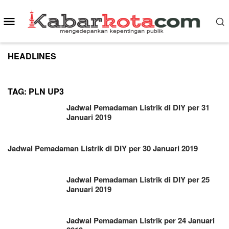
Skip
to
Mobile
content
Menu
HEADLINES
TAG:
PLN UP3
Jadwal Pemadaman Listrik di DIY per 31
Januari 2019
Jadwal Pemadaman Listrik di DIY per 30 Januari 2019
Jadwal Pemadaman Listrik di DIY per 25
Januari 2019
Jadwal Pemadaman Listrik per 24 Januari