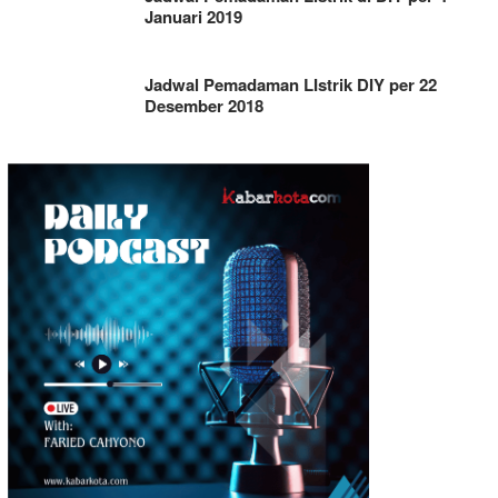
Januari 2019
Jadwal Pemadaman LIstrik DIY per 22
Desember 2018