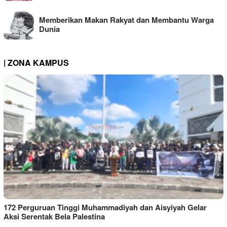
Memberikan Makan Rakyat dan Membantu Warga
Dunia
| ZONA KAMPUS
172 Perguruan Tinggi Muhammadiyah dan Aisyiyah Gelar
Aksi Serentak Bela Palestina