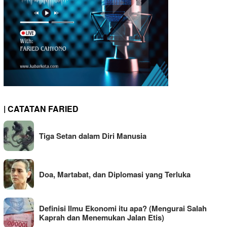
| CATATAN FARIED
Tiga Setan dalam Diri Manusia
Doa, Martabat, dan Diplomasi yang Terluka
Definisi Ilmu Ekonomi itu apa? (Mengurai Salah
Kaprah dan Menemukan Jalan Etis)