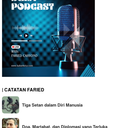
| CATATAN FARIED
Tiga Setan dalam Diri Manusia
Doa, Martabat, dan Diplomasi yang Terluka