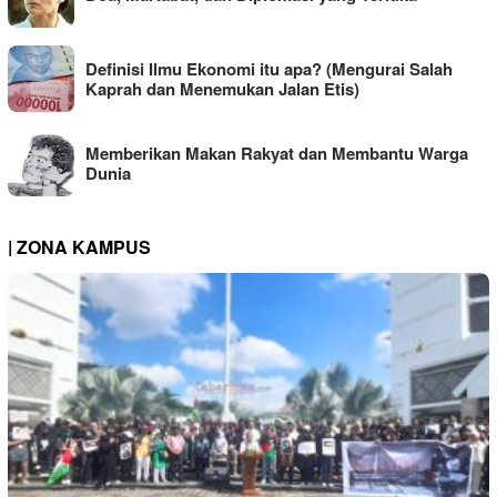
Definisi Ilmu Ekonomi itu apa? (Mengurai Salah
Kaprah dan Menemukan Jalan Etis)
Memberikan Makan Rakyat dan Membantu Warga
Dunia
| ZONA KAMPUS