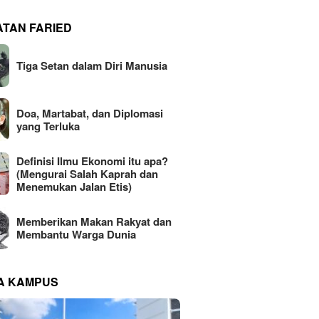
ATAN FARIED
Tiga Setan dalam Diri Manusia
Doa, Martabat, dan Diplomasi
yang Terluka
Definisi Ilmu Ekonomi itu apa?
(Mengurai Salah Kaprah dan
Menemukan Jalan Etis)
Memberikan Makan Rakyat dan
Membantu Warga Dunia
NA KAMPUS