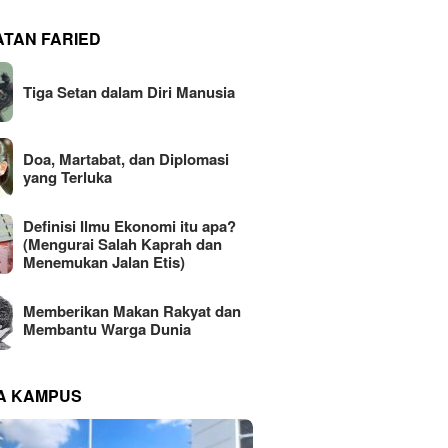
ATAN FARIED
Tiga Setan dalam Diri Manusia
Doa, Martabat, dan Diplomasi
yang Terluka
Definisi Ilmu Ekonomi itu apa?
(Mengurai Salah Kaprah dan
Menemukan Jalan Etis)
Memberikan Makan Rakyat dan
Membantu Warga Dunia
NA KAMPUS