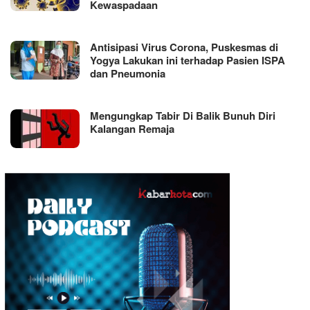
Kewaspadaan
Antisipasi Virus Corona, Puskesmas di
Yogya Lakukan ini terhadap Pasien ISPA
dan Pneumonia
Mengungkap Tabir Di Balik Bunuh Diri
Kalangan Remaja