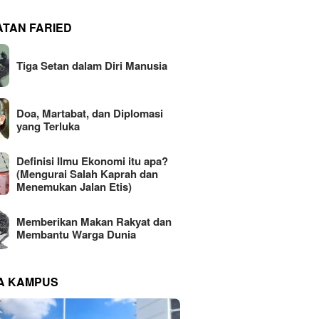
ATAN FARIED
Tiga Setan dalam Diri Manusia
Doa, Martabat, dan Diplomasi
yang Terluka
Definisi Ilmu Ekonomi itu apa?
(Mengurai Salah Kaprah dan
Menemukan Jalan Etis)
Memberikan Makan Rakyat dan
Membantu Warga Dunia
NA KAMPUS