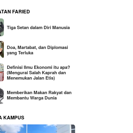
ATAN FARIED
Tiga Setan dalam Diri Manusia
Doa, Martabat, dan Diplomasi
yang Terluka
Definisi Ilmu Ekonomi itu apa?
(Mengurai Salah Kaprah dan
Menemukan Jalan Etis)
Memberikan Makan Rakyat dan
Membantu Warga Dunia
NA KAMPUS