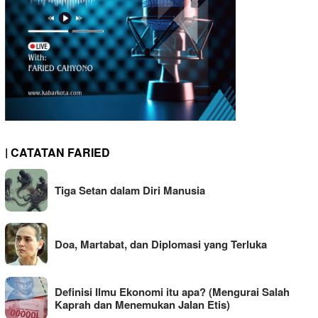
| CATATAN FARIED
Tiga Setan dalam Diri Manusia
Doa, Martabat, dan Diplomasi yang Terluka
Definisi Ilmu Ekonomi itu apa? (Mengurai Salah
Kaprah dan Menemukan Jalan Etis)