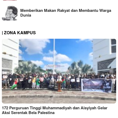
Memberikan Makan Rakyat dan Membantu Warga
Dunia
| ZONA KAMPUS
172 Perguruan Tinggi Muhammadiyah dan Aisyiyah Gelar
Aksi Serentak Bela Palestina