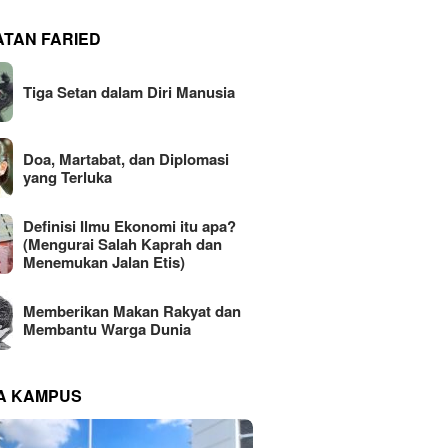
ATAN FARIED
Tiga Setan dalam Diri Manusia
Doa, Martabat, dan Diplomasi
yang Terluka
Definisi Ilmu Ekonomi itu apa?
(Mengurai Salah Kaprah dan
Menemukan Jalan Etis)
Memberikan Makan Rakyat dan
Membantu Warga Dunia
NA KAMPUS