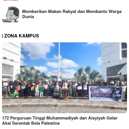
Memberikan Makan Rakyat dan Membantu Warga
Dunia
| ZONA KAMPUS
172 Perguruan Tinggi Muhammadiyah dan Aisyiyah Gelar
Aksi Serentak Bela Palestina