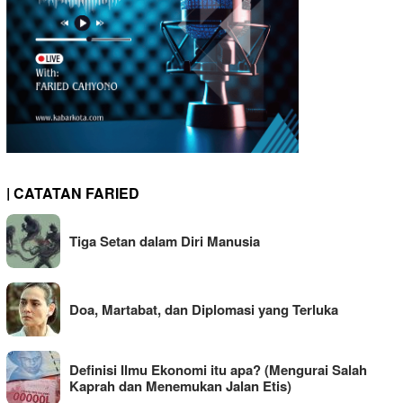
| CATATAN FARIED
Tiga Setan dalam Diri Manusia
Doa, Martabat, dan Diplomasi yang Terluka
Definisi Ilmu Ekonomi itu apa? (Mengurai Salah
Kaprah dan Menemukan Jalan Etis)