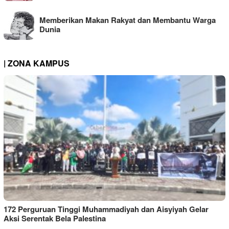
Memberikan Makan Rakyat dan Membantu Warga
Dunia
| ZONA KAMPUS
172 Perguruan Tinggi Muhammadiyah dan Aisyiyah Gelar
Aksi Serentak Bela Palestina