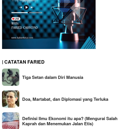
| CATATAN FARIED
Tiga Setan dalam Diri Manusia
Doa, Martabat, dan Diplomasi yang Terluka
Definisi Ilmu Ekonomi itu apa? (Mengurai Salah
Kaprah dan Menemukan Jalan Etis)