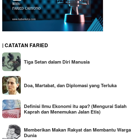
| CATATAN FARIED
Tiga Setan dalam Diri Manusia
Doa, Martabat, dan Diplomasi yang Terluka
Definisi Ilmu Ekonomi itu apa? (Mengurai Salah
Kaprah dan Menemukan Jalan Etis)
Memberikan Makan Rakyat dan Membantu Warga
Dunia