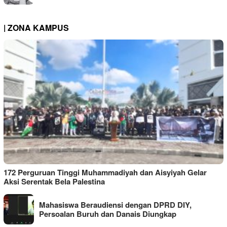
| ZONA KAMPUS
172 Perguruan Tinggi Muhammadiyah dan Aisyiyah Gelar
Aksi Serentak Bela Palestina
Mahasiswa Beraudiensi dengan DPRD DIY,
Persoalan Buruh dan Danais Diungkap