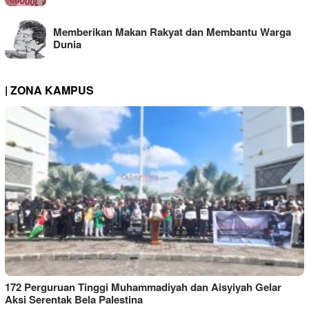
Memberikan Makan Rakyat dan Membantu Warga
Dunia
| ZONA KAMPUS
172 Perguruan Tinggi Muhammadiyah dan Aisyiyah Gelar
Aksi Serentak Bela Palestina