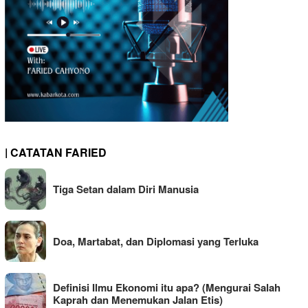
| CATATAN FARIED
Tiga Setan dalam Diri Manusia
Doa, Martabat, dan Diplomasi yang Terluka
Definisi Ilmu Ekonomi itu apa? (Mengurai Salah
Kaprah dan Menemukan Jalan Etis)