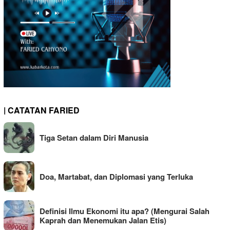
| CATATAN FARIED
Tiga Setan dalam Diri Manusia
Doa, Martabat, dan Diplomasi yang Terluka
Definisi Ilmu Ekonomi itu apa? (Mengurai Salah
Kaprah dan Menemukan Jalan Etis)