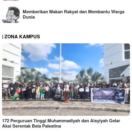
Memberikan Makan Rakyat dan Membantu Warga
Dunia
| ZONA KAMPUS
172 Perguruan Tinggi Muhammadiyah dan Aisyiyah Gelar
Aksi Serentak Bela Palestina