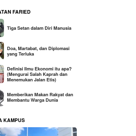
ATAN FARIED
Tiga Setan dalam Diri Manusia
Doa, Martabat, dan Diplomasi
yang Terluka
Definisi Ilmu Ekonomi itu apa?
(Mengurai Salah Kaprah dan
Menemukan Jalan Etis)
Memberikan Makan Rakyat dan
Membantu Warga Dunia
NA KAMPUS