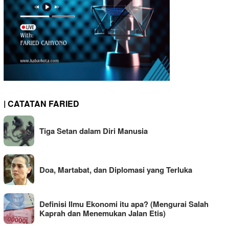
| CATATAN FARIED
Tiga Setan dalam Diri Manusia
Doa, Martabat, dan Diplomasi yang Terluka
Definisi Ilmu Ekonomi itu apa? (Mengurai Salah
Kaprah dan Menemukan Jalan Etis)