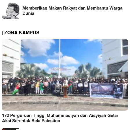
Memberikan Makan Rakyat dan Membantu Warga
Dunia
| ZONA KAMPUS
172 Perguruan Tinggi Muhammadiyah dan Aisyiyah Gelar
Aksi Serentak Bela Palestina