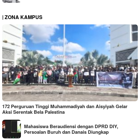
| ZONA KAMPUS
172 Perguruan Tinggi Muhammadiyah dan Aisyiyah Gelar
Aksi Serentak Bela Palestina
Mahasiswa Beraudiensi dengan DPRD DIY,
Persoalan Buruh dan Danais Diungkap