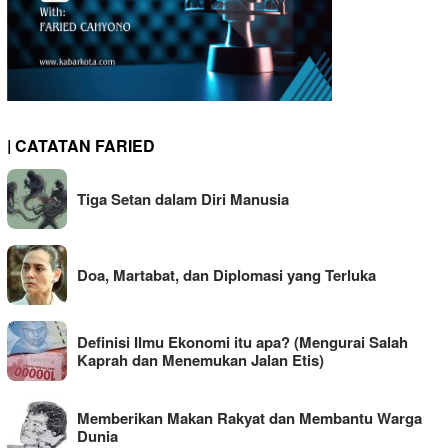
| CATATAN FARIED
Tiga Setan dalam Diri Manusia
Doa, Martabat, dan Diplomasi yang Terluka
Definisi Ilmu Ekonomi itu apa? (Mengurai Salah
Kaprah dan Menemukan Jalan Etis)
Memberikan Makan Rakyat dan Membantu Warga
Dunia