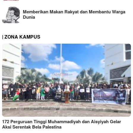
Memberikan Makan Rakyat dan Membantu Warga
Dunia
| ZONA KAMPUS
172 Perguruan Tinggi Muhammadiyah dan Aisyiyah Gelar
Aksi Serentak Bela Palestina