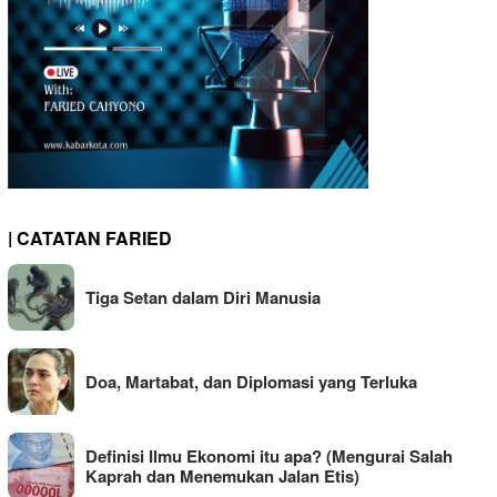
| CATATAN FARIED
Tiga Setan dalam Diri Manusia
Doa, Martabat, dan Diplomasi yang Terluka
Definisi Ilmu Ekonomi itu apa? (Mengurai Salah
Kaprah dan Menemukan Jalan Etis)