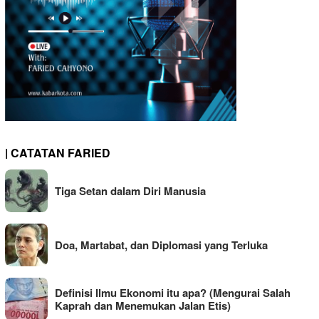
| CATATAN FARIED
Tiga Setan dalam Diri Manusia
Doa, Martabat, dan Diplomasi yang Terluka
Definisi Ilmu Ekonomi itu apa? (Mengurai Salah
Kaprah dan Menemukan Jalan Etis)