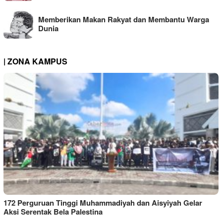
Memberikan Makan Rakyat dan Membantu Warga
Dunia
| ZONA KAMPUS
172 Perguruan Tinggi Muhammadiyah dan Aisyiyah Gelar
Aksi Serentak Bela Palestina