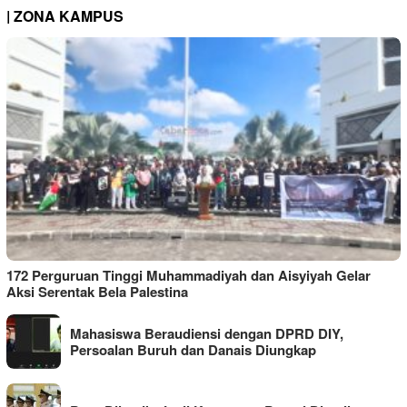
| ZONA KAMPUS
172 Perguruan Tinggi Muhammadiyah dan Aisyiyah Gelar
Aksi Serentak Bela Palestina
Mahasiswa Beraudiensi dengan DPRD DIY,
Persoalan Buruh dan Danais Diungkap