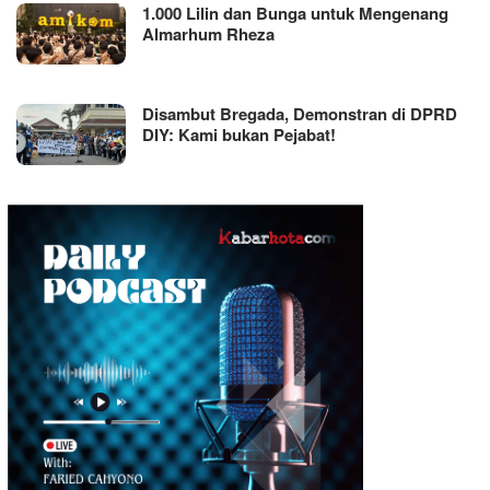
1.000 Lilin dan Bunga untuk Mengenang
Almarhum Rheza
Disambut Bregada, Demonstran di DPRD
DIY: Kami bukan Pejabat!