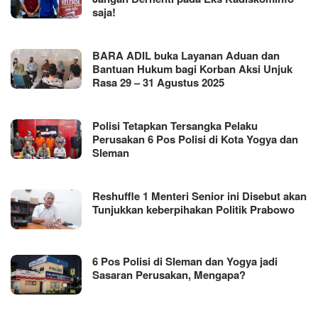
saja!
BARA ADIL buka Layanan Aduan dan
Bantuan Hukum bagi Korban Aksi Unjuk
Rasa 29 – 31 Agustus 2025
Polisi Tetapkan Tersangka Pelaku
Perusakan 6 Pos Polisi di Kota Yogya dan
Sleman
Reshuffle 1 Menteri Senior ini Disebut akan
Tunjukkan keberpihakan Politik Prabowo
6 Pos Polisi di Sleman dan Yogya jadi
Sasaran Perusakan, Mengapa?