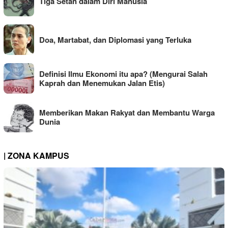
Tiga Setan dalam Diri Manusia
Doa, Martabat, dan Diplomasi yang Terluka
Definisi Ilmu Ekonomi itu apa? (Mengurai Salah
Kaprah dan Menemukan Jalan Etis)
Memberikan Makan Rakyat dan Membantu Warga
Dunia
| ZONA KAMPUS