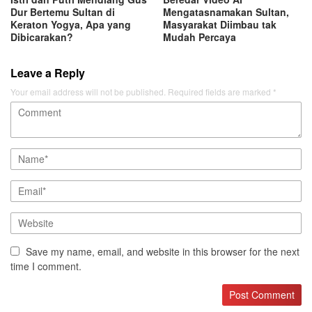
Dur Bertemu Sultan di
Mengatasnamakan Sultan,
Keraton Yogya, Apa yang
Masyarakat Diimbau tak
Dibicarakan?
Mudah Percaya
Leave a Reply
Your email address will not be published.
Required fields are marked
*
Save my name, email, and website in this browser for the next
time I comment.