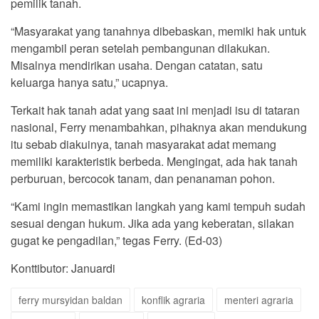
pemilik tanah.
“Masyarakat yang tanahnya dibebaskan, memiki hak untuk
mengambil peran setelah pembangunan dilakukan.
Misalnya mendirikan usaha. Dengan catatan, satu
keluarga hanya satu,” ucapnya.
Terkait hak tanah adat yang saat ini menjadi isu di tataran
nasional, Ferry menambahkan, pihaknya akan mendukung
itu sebab diakuinya, tanah masyarakat adat memang
memiliki karakteristik berbeda. Mengingat, ada hak tanah
perburuan, bercocok tanam, dan penanaman pohon.
“Kami ingin memastikan langkah yang kami tempuh sudah
sesuai dengan hukum. Jika ada yang keberatan, silakan
gugat ke pengadilan,” tegas Ferry. (Ed-03)
Konttibutor: Januardi
ferry mursyidan baldan
konflik agraria
menteri agraria