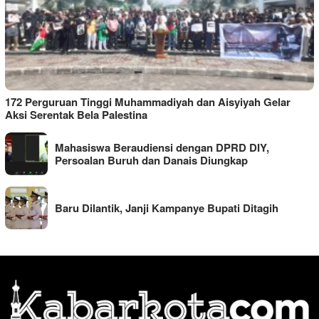
172 Perguruan Tinggi Muhammadiyah dan Aisyiyah Gelar
Aksi Serentak Bela Palestina
Mahasiswa Beraudiensi dengan DPRD DIY,
Persoalan Buruh dan Danais Diungkap
Baru Dilantik, Janji Kampanye Bupati Ditagih