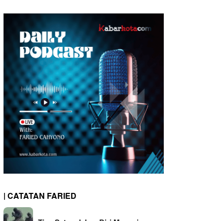
| CATATAN FARIED