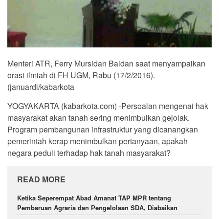
Menteri ATR, Ferry Mursidan Baldan saat menyampaikan
orasi ilmiah di FH UGM, Rabu (17/2/2016).
(januardi/kabarkota
YOGYAKARTA (kabarkota.com) -Persoalan mengenai hak
masyarakat akan tanah sering menimbulkan gejolak.
Program pembangunan infrastruktur yang dicanangkan
pemerintah kerap menimbulkan pertanyaan, apakah
negara peduli terhadap hak tanah masyarakat?
READ MORE
Ketika Seperempat Abad Amanat TAP MPR tentang
Pembaruan Agraria dan Pengelolaan SDA, Diabaikan