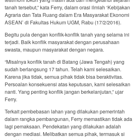
tanah tersebut,” kata Ferry, dalam orasi ilmiah ‘Kebijakan
Agraria dan Tata Ruang dalam Era Masyarakat Ekonomi
ASEAN’ di Fakultas Hukum UGM, Rabu (17/2/2016).
Begitu pula dengan konflik-konflik tanah yang selama ini
terjadi. Baik konflik masyarakat dengan perusahaan
swasta, maupun masyarakat dengan negara.
“Misalnya konflik tanah di Batang (Jawa Tengah) yang
sudah berlangsung 17 tahun. Telah kami selesaikan.
Karena jika tidak, semua pihak tidak bisa beraktivitas.
Persoalan konsekuensi atas keputusan, kami selesaikan
nanti. Yang penting konflik jangan berkelanjutan,” ujar
Ferry.
Terkait pembebasan lahan yang dilakukan pemerintah
dalam rangka pembangunan, Ferry memastikan tidak ada
lagi pemaksaan. Pendekatan yang dilakukan adalah
dengan mediasi. Melibatkan semua pihak, termasuk si