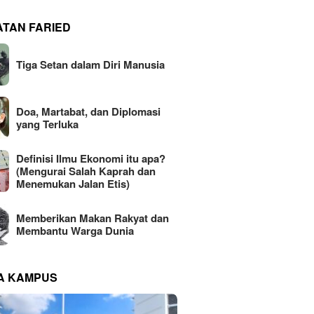
ATAN FARIED
Tiga Setan dalam Diri Manusia
Doa, Martabat, dan Diplomasi
yang Terluka
Definisi Ilmu Ekonomi itu apa?
(Mengurai Salah Kaprah dan
Menemukan Jalan Etis)
Memberikan Makan Rakyat dan
Membantu Warga Dunia
NA KAMPUS