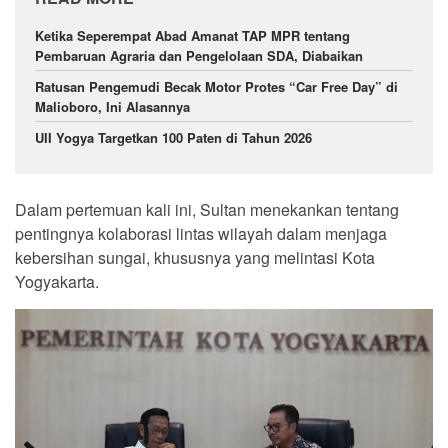
Ketika Seperempat Abad Amanat TAP MPR tentang
Pembaruan Agraria dan Pengelolaan SDA, Diabaikan
Ratusan Pengemudi Becak Motor Protes “Car Free Day” di
Malioboro, Ini Alasannya
UII Yogya Targetkan 100 Paten di Tahun 2026
Dalam pertemuan kali ini, Sultan menekankan tentang
pentingnya kolaborasi lintas wilayah dalam menjaga
kebersihan sungai, khususnya yang melintasi Kota
Yogyakarta.