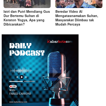
Istri dan Putri Mendiang Gus
Beredar Video AI
Dur Bertemu Sultan di
Mengatasnamakan Sultan,
Keraton Yogya, Apa yang
Masyarakat Diimbau tak
Dibicarakan?
Mudah Percaya