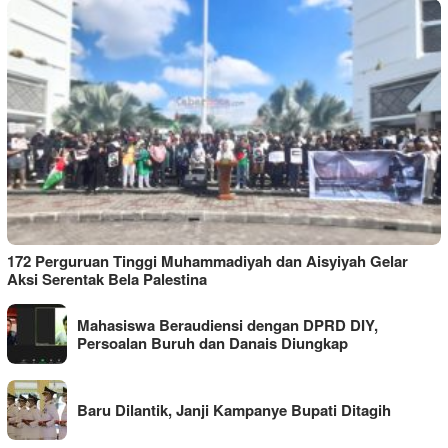
172 Perguruan Tinggi Muhammadiyah dan Aisyiyah Gelar
Aksi Serentak Bela Palestina
Mahasiswa Beraudiensi dengan DPRD DIY,
Persoalan Buruh dan Danais Diungkap
Baru Dilantik, Janji Kampanye Bupati Ditagih