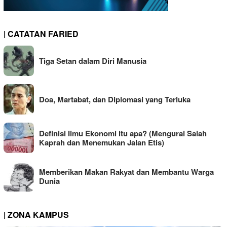
| CATATAN FARIED
Tiga Setan dalam Diri Manusia
Doa, Martabat, dan Diplomasi yang Terluka
Definisi Ilmu Ekonomi itu apa? (Mengurai Salah
Kaprah dan Menemukan Jalan Etis)
Memberikan Makan Rakyat dan Membantu Warga
Dunia
| ZONA KAMPUS