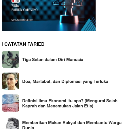
| CATATAN FARIED
Tiga Setan dalam Diri Manusia
Doa, Martabat, dan Diplomasi yang Terluka
Definisi Ilmu Ekonomi itu apa? (Mengurai Salah
Kaprah dan Menemukan Jalan Etis)
Memberikan Makan Rakyat dan Membantu Warga
Dunia