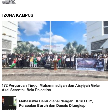
| ZONA KAMPUS
172 Perguruan Tinggi Muhammadiyah dan Aisyiyah Gelar
Aksi Serentak Bela Palestina
Mahasiswa Beraudiensi dengan DPRD DIY,
Persoalan Buruh dan Danais Diungkap