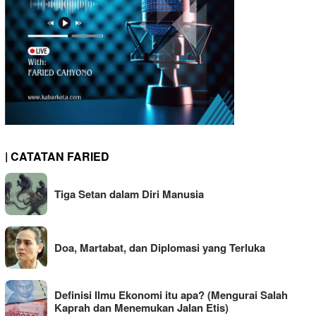
| CATATAN FARIED
Tiga Setan dalam Diri Manusia
Doa, Martabat, dan Diplomasi yang Terluka
Definisi Ilmu Ekonomi itu apa? (Mengurai Salah
Kaprah dan Menemukan Jalan Etis)