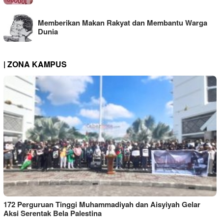
Memberikan Makan Rakyat dan Membantu Warga
Dunia
| ZONA KAMPUS
172 Perguruan Tinggi Muhammadiyah dan Aisyiyah Gelar
Aksi Serentak Bela Palestina