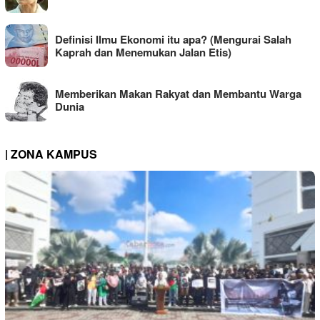
Definisi Ilmu Ekonomi itu apa? (Mengurai Salah
Kaprah dan Menemukan Jalan Etis)
Memberikan Makan Rakyat dan Membantu Warga
Dunia
| ZONA KAMPUS