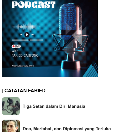
| CATATAN FARIED
Tiga Setan dalam Diri Manusia
Doa, Martabat, dan Diplomasi yang Terluka