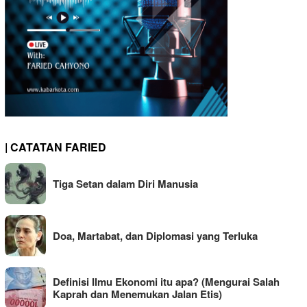
| CATATAN FARIED
Tiga Setan dalam Diri Manusia
Doa, Martabat, dan Diplomasi yang Terluka
Definisi Ilmu Ekonomi itu apa? (Mengurai Salah
Kaprah dan Menemukan Jalan Etis)