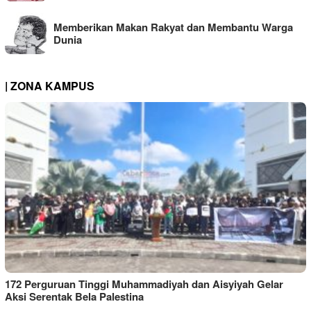
Memberikan Makan Rakyat dan Membantu Warga
Dunia
| ZONA KAMPUS
172 Perguruan Tinggi Muhammadiyah dan Aisyiyah Gelar
Aksi Serentak Bela Palestina