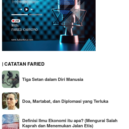
| CATATAN FARIED
Tiga Setan dalam Diri Manusia
Doa, Martabat, dan Diplomasi yang Terluka
Definisi Ilmu Ekonomi itu apa? (Mengurai Salah
Kaprah dan Menemukan Jalan Etis)