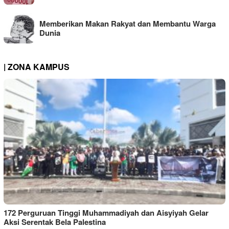
Memberikan Makan Rakyat dan Membantu Warga
Dunia
| ZONA KAMPUS
172 Perguruan Tinggi Muhammadiyah dan Aisyiyah Gelar
Aksi Serentak Bela Palestina