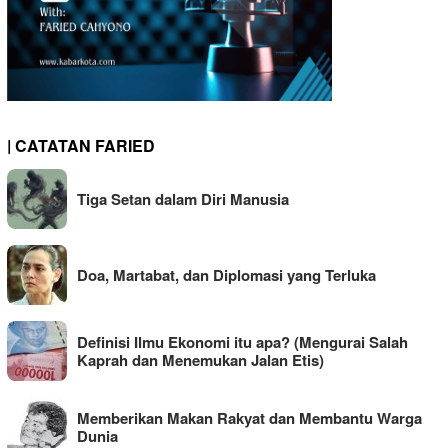
| CATATAN FARIED
Tiga Setan dalam Diri Manusia
Doa, Martabat, dan Diplomasi yang Terluka
Definisi Ilmu Ekonomi itu apa? (Mengurai Salah
Kaprah dan Menemukan Jalan Etis)
Memberikan Makan Rakyat dan Membantu Warga
Dunia