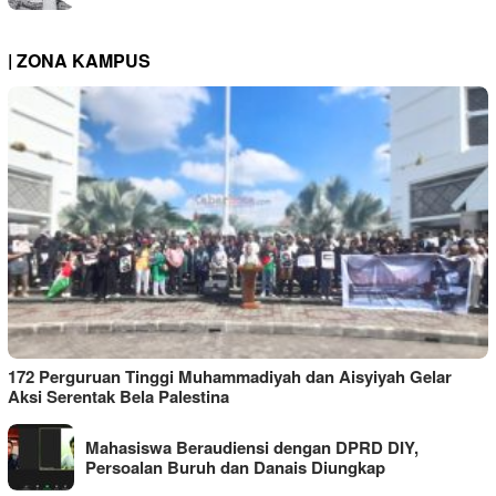
| ZONA KAMPUS
172 Perguruan Tinggi Muhammadiyah dan Aisyiyah Gelar
Aksi Serentak Bela Palestina
Mahasiswa Beraudiensi dengan DPRD DIY,
Persoalan Buruh dan Danais Diungkap