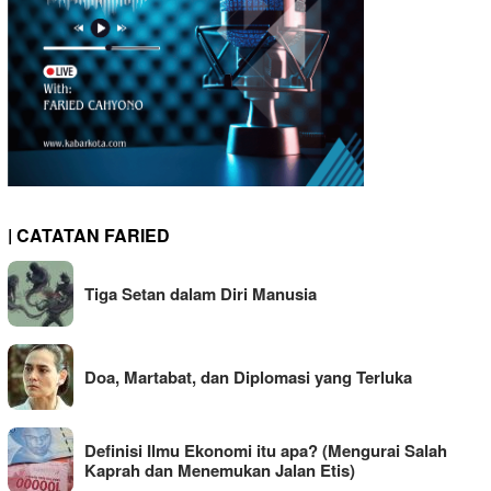
| CATATAN FARIED
Tiga Setan dalam Diri Manusia
Doa, Martabat, dan Diplomasi yang Terluka
Definisi Ilmu Ekonomi itu apa? (Mengurai Salah
Kaprah dan Menemukan Jalan Etis)