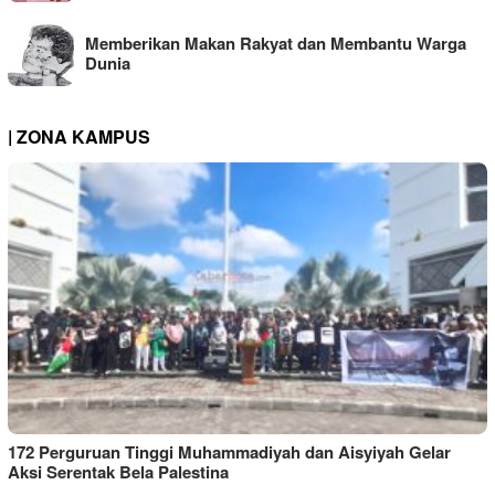
Memberikan Makan Rakyat dan Membantu Warga
Dunia
| ZONA KAMPUS
172 Perguruan Tinggi Muhammadiyah dan Aisyiyah Gelar
Aksi Serentak Bela Palestina