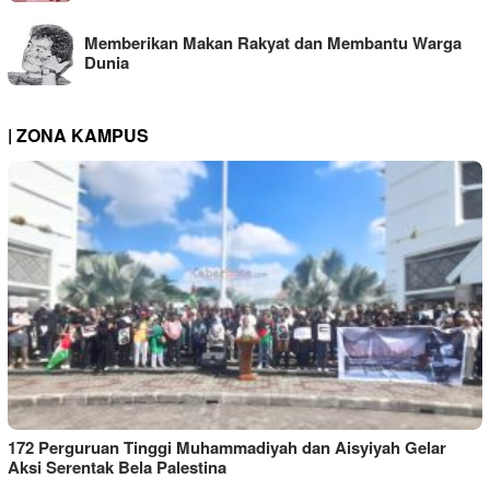
Memberikan Makan Rakyat dan Membantu Warga
Dunia
| ZONA KAMPUS
172 Perguruan Tinggi Muhammadiyah dan Aisyiyah Gelar
Aksi Serentak Bela Palestina