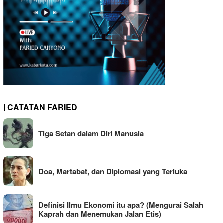
| CATATAN FARIED
Tiga Setan dalam Diri Manusia
Doa, Martabat, dan Diplomasi yang Terluka
Definisi Ilmu Ekonomi itu apa? (Mengurai Salah
Kaprah dan Menemukan Jalan Etis)