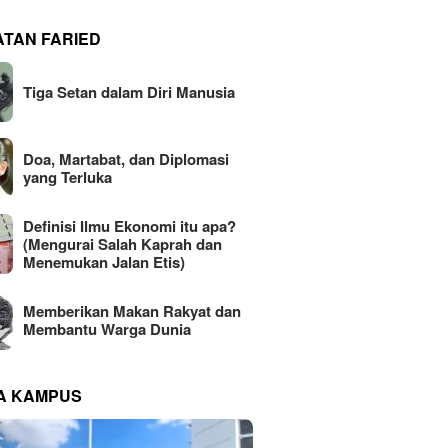
ATAN FARIED
Tiga Setan dalam Diri Manusia
Doa, Martabat, dan Diplomasi
yang Terluka
Definisi Ilmu Ekonomi itu apa?
(Mengurai Salah Kaprah dan
Menemukan Jalan Etis)
Memberikan Makan Rakyat dan
Membantu Warga Dunia
NA KAMPUS