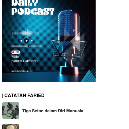
| CATATAN FARIED
Tiga Setan dalam Diri Manusia