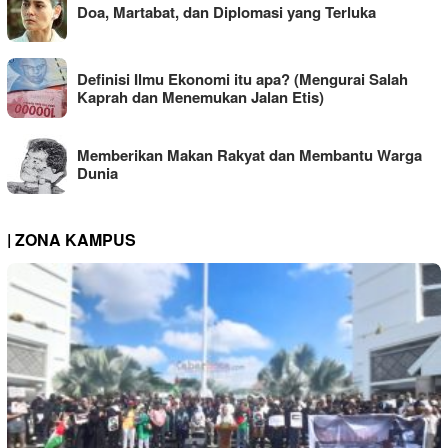
Doa, Martabat, dan Diplomasi yang Terluka
Definisi Ilmu Ekonomi itu apa? (Mengurai Salah
Kaprah dan Menemukan Jalan Etis)
Memberikan Makan Rakyat dan Membantu Warga
Dunia
| ZONA KAMPUS