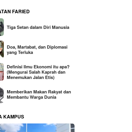
ATAN FARIED
Tiga Setan dalam Diri Manusia
Doa, Martabat, dan Diplomasi
yang Terluka
Definisi Ilmu Ekonomi itu apa?
(Mengurai Salah Kaprah dan
Menemukan Jalan Etis)
Memberikan Makan Rakyat dan
Membantu Warga Dunia
NA KAMPUS