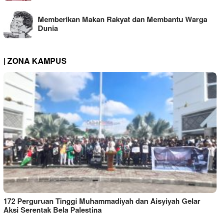
Memberikan Makan Rakyat dan Membantu Warga
Dunia
| ZONA KAMPUS
172 Perguruan Tinggi Muhammadiyah dan Aisyiyah Gelar
Aksi Serentak Bela Palestina