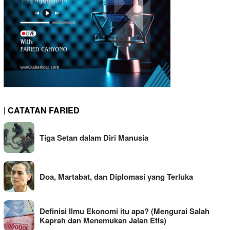
| CATATAN FARIED
Tiga Setan dalam Diri Manusia
Doa, Martabat, dan Diplomasi yang Terluka
Definisi Ilmu Ekonomi itu apa? (Mengurai Salah
Kaprah dan Menemukan Jalan Etis)