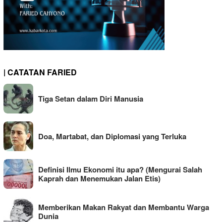
| CATATAN FARIED
Tiga Setan dalam Diri Manusia
Doa, Martabat, dan Diplomasi yang Terluka
Definisi Ilmu Ekonomi itu apa? (Mengurai Salah
Kaprah dan Menemukan Jalan Etis)
Memberikan Makan Rakyat dan Membantu Warga
Dunia