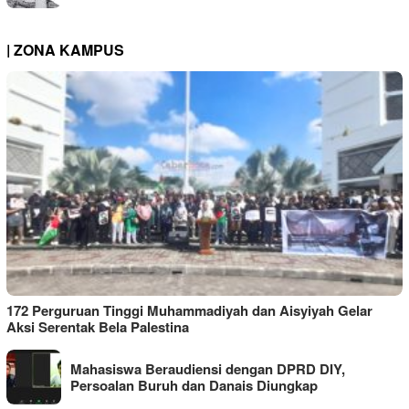
| ZONA KAMPUS
172 Perguruan Tinggi Muhammadiyah dan Aisyiyah Gelar
Aksi Serentak Bela Palestina
Mahasiswa Beraudiensi dengan DPRD DIY,
Persoalan Buruh dan Danais Diungkap