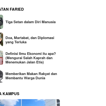
ATAN FARIED
Tiga Setan dalam Diri Manusia
Doa, Martabat, dan Diplomasi
yang Terluka
Definisi Ilmu Ekonomi itu apa?
(Mengurai Salah Kaprah dan
Menemukan Jalan Etis)
Memberikan Makan Rakyat dan
Membantu Warga Dunia
NA KAMPUS