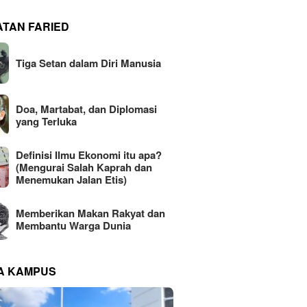
ATAN FARIED
Tiga Setan dalam Diri Manusia
Doa, Martabat, dan Diplomasi
yang Terluka
Definisi Ilmu Ekonomi itu apa?
(Mengurai Salah Kaprah dan
Menemukan Jalan Etis)
Memberikan Makan Rakyat dan
Membantu Warga Dunia
NA KAMPUS