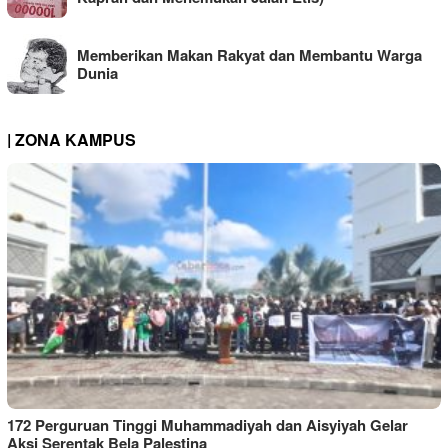
Memberikan Makan Rakyat dan Membantu Warga
Dunia
| ZONA KAMPUS
172 Perguruan Tinggi Muhammadiyah dan Aisyiyah Gelar
Aksi Serentak Bela Palestina