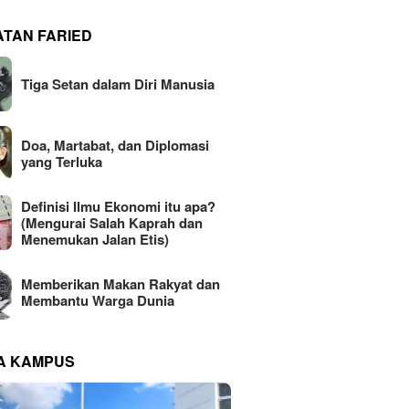
ATAN FARIED
Tiga Setan dalam Diri Manusia
Doa, Martabat, dan Diplomasi
yang Terluka
Definisi Ilmu Ekonomi itu apa?
(Mengurai Salah Kaprah dan
Menemukan Jalan Etis)
Memberikan Makan Rakyat dan
Membantu Warga Dunia
NA KAMPUS