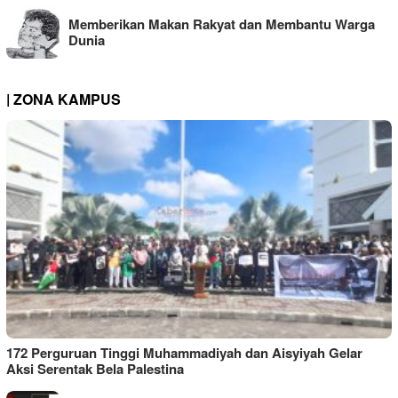
Memberikan Makan Rakyat dan Membantu Warga
Dunia
| ZONA KAMPUS
172 Perguruan Tinggi Muhammadiyah dan Aisyiyah Gelar
Aksi Serentak Bela Palestina