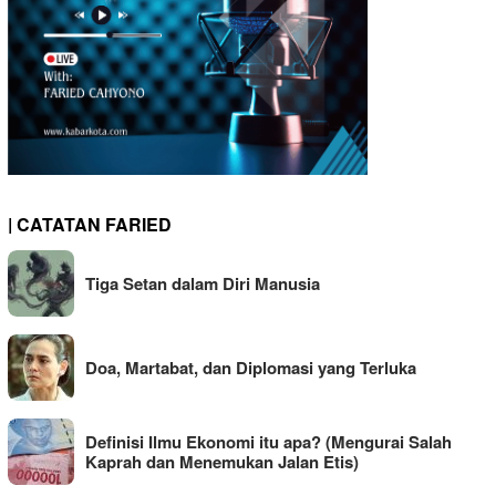
| CATATAN FARIED
Tiga Setan dalam Diri Manusia
Doa, Martabat, dan Diplomasi yang Terluka
Definisi Ilmu Ekonomi itu apa? (Mengurai Salah
Kaprah dan Menemukan Jalan Etis)