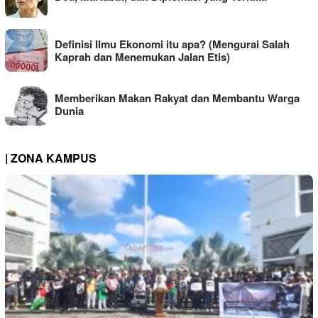
Definisi Ilmu Ekonomi itu apa? (Mengurai Salah
Kaprah dan Menemukan Jalan Etis)
Memberikan Makan Rakyat dan Membantu Warga
Dunia
| ZONA KAMPUS