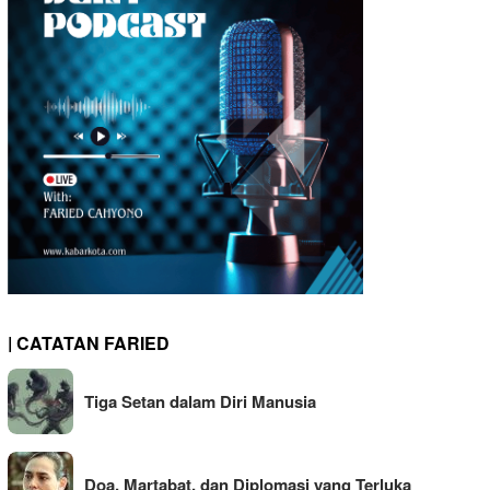
| CATATAN FARIED
Tiga Setan dalam Diri Manusia
Doa, Martabat, dan Diplomasi yang Terluka