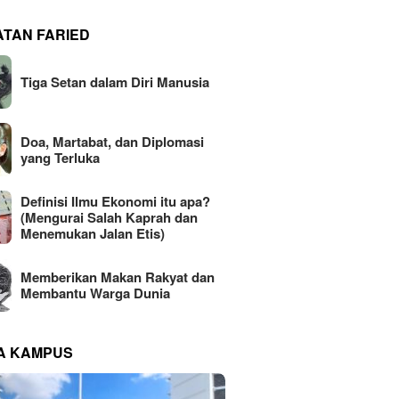
ATAN FARIED
Tiga Setan dalam Diri Manusia
Doa, Martabat, dan Diplomasi
yang Terluka
Definisi Ilmu Ekonomi itu apa?
(Mengurai Salah Kaprah dan
Menemukan Jalan Etis)
Memberikan Makan Rakyat dan
Membantu Warga Dunia
NA KAMPUS