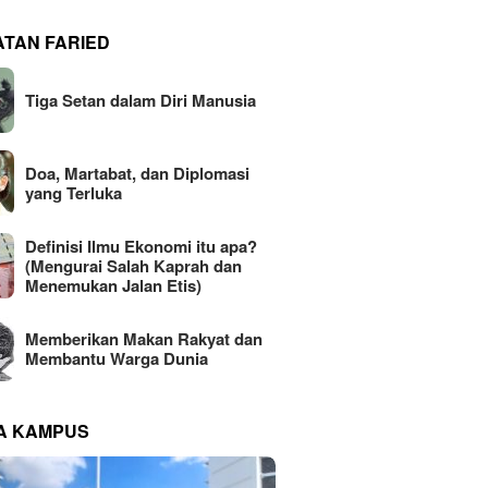
ATAN FARIED
Tiga Setan dalam Diri Manusia
Doa, Martabat, dan Diplomasi
yang Terluka
Definisi Ilmu Ekonomi itu apa?
(Mengurai Salah Kaprah dan
Menemukan Jalan Etis)
Memberikan Makan Rakyat dan
Membantu Warga Dunia
NA KAMPUS